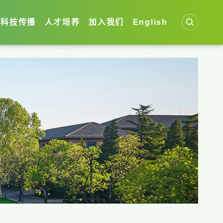
科技传播
人才培养
加入我们
English