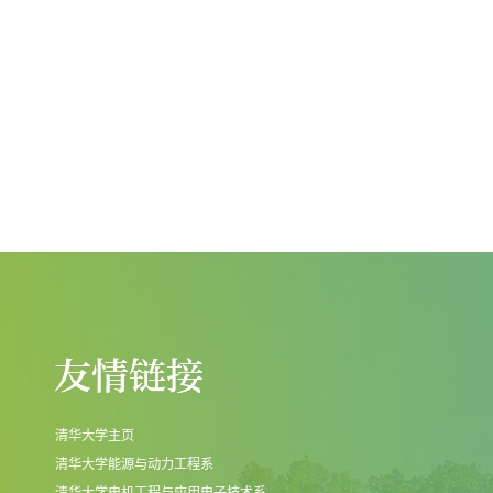
清华大学主页
清华大学能源与动力工程系
清华大学电机工程与应用电子技术系