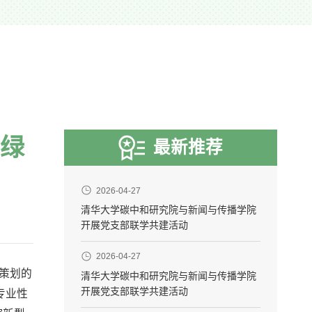
面绿
最新推荐
2026-04-27
清华大学碳中和研究院与新闻与传播学院
开展党支部联学共建活动
2026-04-27
合策划的
清华大学碳中和研究院与新闻与传播学院
开展党支部联学共建活动
专业性