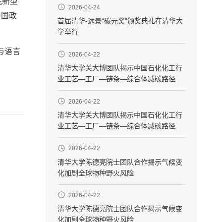
院新型
2026-04-24
中国政
首届清华-远景“碳元奖”颁奖典礼在清华大
学举行
与语言
2026-04-22
清华大学关大博团队揭示中国石化化工行
业工艺—工厂—链条—综合体减碳路径
2026-04-22
清华大学关大博团队揭示中国石化化工行
业工艺—工厂—链条—综合体减碳路径
2026-04-22
清华大学陈德亮院士团队合作揭示气候变
化加剧全球物种野火风险
2026-04-22
清华大学陈德亮院士团队合作揭示气候变
化加剧全球物种野火风险