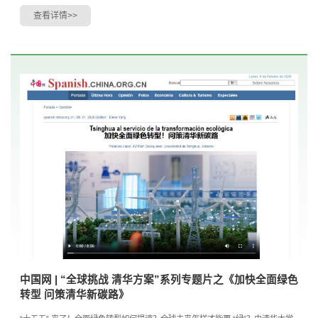
气体和大气污染物排放数据库，并在此基础上揭....
查看详情>>
中国网 | “全球挑战 清华方案”系列专题片之《加快全面绿色
转型 问策清华新碳路》