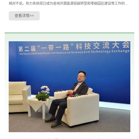
相对不足。热力系统现已成为各地开展能源低碳转型和零碳园区建设等工作的难
点堵点，必须引起高度重视。热力系统转型升级迫在...
查看详情>>