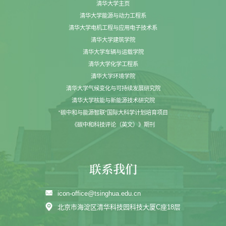
清华大学主页
清华大学能源与动力工程系
清华大学电机工程与应用电子技术系
清华大学建筑学院
清华大学车辆与运载学院
清华大学化学工程系
清华大学环境学院
清华大学气候变化与可持续发展研究院
清华大学核能与新能源技术研究院
“碳中和与能源智联”国际大科学计划培育项目
《碳中和科技评论（英文）》期刊
icon-office@tsinghua.edu.cn
北京市海淀区清华科技园科技大厦C座18层