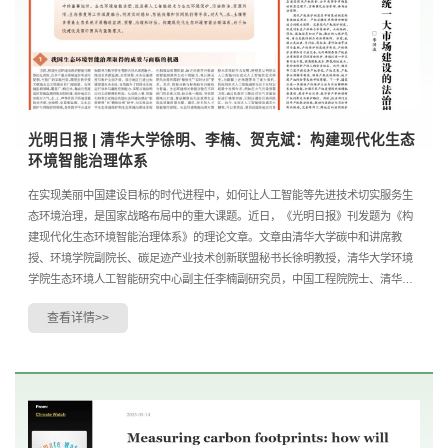
光明日报 | 清华大学徐明、李楠、贺克斌：构建现代化生态
环境智能治理体系
在实现美丽中国建设目标的时代进程中，如何让人工智能等先进技术切实服务生
态环境治理，是国家战略布局中的重大课题。近日，《光明日报》刊发题为《构
建现代化生态环境智能治理体系》的理论文章。文章由清华大学碳中和讲席教
授、环境学院副院长、碳足迹产业技术创新联盟秘书长徐明教授，清华大学环境
学院生态环境人工智能研究中心副主任李楠副研究员，中国工程院院士、清华大
学碳中和研究院院长、碳足迹产业技术创新联盟理事长....
查看详情>>