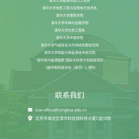
清华大学能源与动力工程系
清华大学电机工程与应用电子技术系
清华大学建筑学院
清华大学车辆与运载学院
清华大学化学工程系
清华大学环境学院
清华大学气候变化与可持续发展研究院
清华大学核能与新能源技术研究院
“碳中和与能源智联”国际大科学计划培育项目
《碳中和科技评论（英文）》期刊
icon-office@tsinghua.edu.cn
北京市海淀区清华科技园科技大厦C座18层