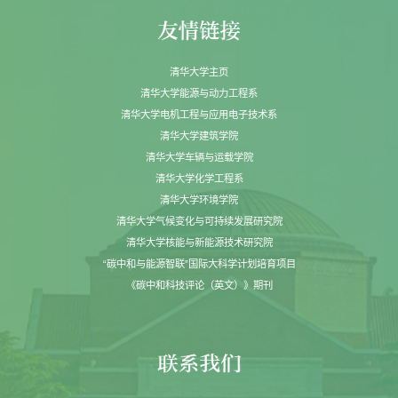
清华大学主页
清华大学能源与动力工程系
清华大学电机工程与应用电子技术系
清华大学建筑学院
清华大学车辆与运载学院
清华大学化学工程系
清华大学环境学院
清华大学气候变化与可持续发展研究院
清华大学核能与新能源技术研究院
“碳中和与能源智联”国际大科学计划培育项目
《碳中和科技评论（英文）》期刊