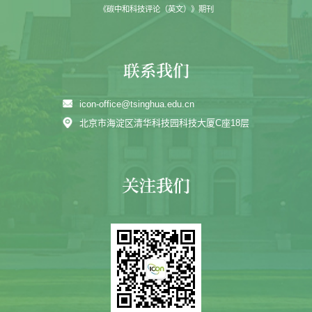
《碳中和科技评论（英文）》期刊
icon-office@tsinghua.edu.cn
北京市海淀区清华科技园科技大厦C座18层