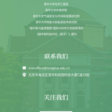
清华大学化学工程系
清华大学环境学院
清华大学气候变化与可持续发展研究院
清华大学核能与新能源技术研究院
“碳中和与能源智联”国际大科学计划培育项目
《碳中和科技评论（英文）》期刊
icon-office@tsinghua.edu.cn
北京市海淀区清华科技园科技大厦C座18层