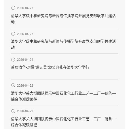
2026-04-27
清华大学碳中和研究院与新闻与传播学院开展党支部联学共建活
动
2026-04-27
清华大学碳中和研究院与新闻与传播学院开展党支部联学共建活
动
2026-04-24
首届清华-远景“碳元奖”颁奖典礼在清华大学举行
2026-04-22
清华大学关大博团队揭示中国石化化工行业工艺—工厂—链条—
综合体减碳路径
2026-04-22
清华大学关大博团队揭示中国石化化工行业工艺—工厂—链条—
综合体减碳路径