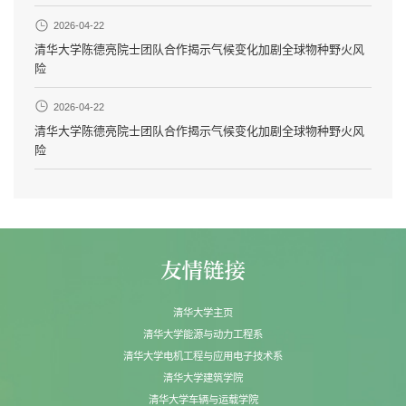
2026-04-22
清华大学陈德亮院士团队合作揭示气候变化加剧全球物种野火风
险
2026-04-22
清华大学陈德亮院士团队合作揭示气候变化加剧全球物种野火风
险
清华大学主页
清华大学能源与动力工程系
清华大学电机工程与应用电子技术系
清华大学建筑学院
清华大学车辆与运载学院