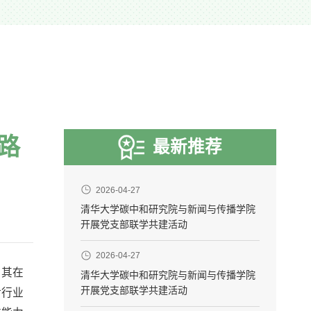
路
最新推荐
2026-04-27
清华大学碳中和研究院与新闻与传播学院
开展党支部联学共建活动
2026-04-27
，其在
清华大学碳中和研究院与新闻与传播学院
开展党支部联学共建活动
对行业