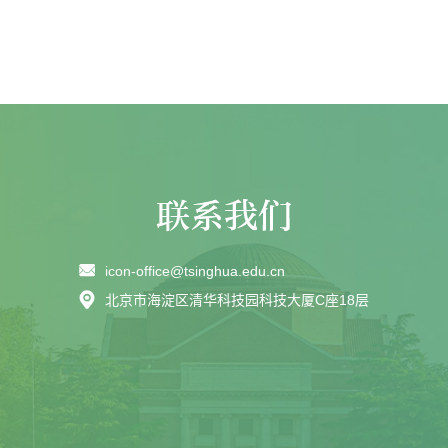
icon-office@tsinghua.edu.cn
北京市海淀区清华科技园科技大厦C座18层