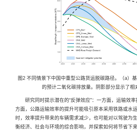
图2 不同情景下中国中重型公路货运脱碳路径。（a）
的预计二氧化碳排放量。阴影部分显示了相
研究同时提示潜在的“反弹效应”：一方面，运输效
方面，公路运输效率的提升可能吸引原本采用铁路或水运
时，效率提升带来的车辆需求减少，也可能对以驾驶为
衡经济、社会与环境的综合影响，并探索如何将节省下