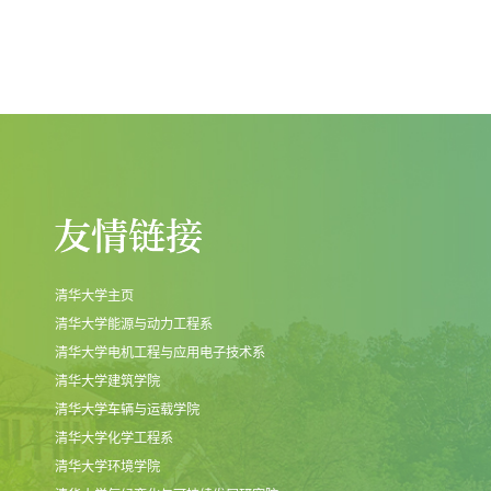
清华大学主页
清华大学能源与动力工程系
清华大学电机工程与应用电子技术系
清华大学建筑学院
清华大学车辆与运载学院
清华大学化学工程系
清华大学环境学院