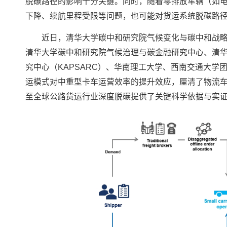
脱碳路径的影响十分关键。同时，随着零排放车辆（如
下降、续航里程受限等问题，也可能对货运系统脱碳路
近日，清华大学碳中和研究院气候变化与碳中和战
清华大学碳中和研究院气候治理与碳金融研究中心、清
究中心（KAPSARC）、华南理工大学、西南交通大
运模式对中重型卡车运营效率的提升效应，厘清了物流
至全球公路货运行业深度脱碳提供了关键科学依据与实