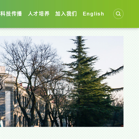
科技传播
人才培养
加入我们
English