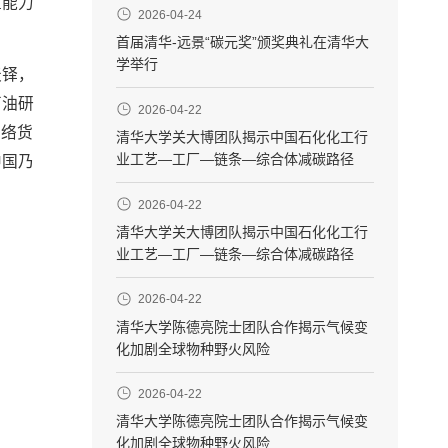
重能力
2026-04-24
首届清华-远景“碳元奖”颁奖典礼在清华大
学举行
天铎，
石油研
2026-04-22
网络货
清华大学关大博团队揭示中国石化化工行
业工艺—工厂—链条—综合体减碳路径
中国乃
2026-04-22
清华大学关大博团队揭示中国石化化工行
业工艺—工厂—链条—综合体减碳路径
2026-04-22
清华大学陈德亮院士团队合作揭示气候变
化加剧全球物种野火风险
2026-04-22
清华大学陈德亮院士团队合作揭示气候变
化加剧全球物种野火风险