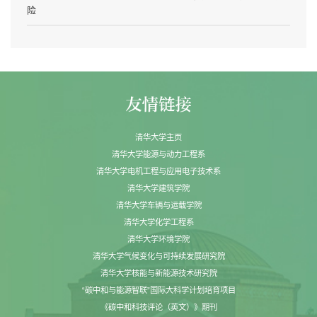
险
清华大学主页
清华大学能源与动力工程系
清华大学电机工程与应用电子技术系
清华大学建筑学院
清华大学车辆与运载学院
清华大学化学工程系
清华大学环境学院
清华大学气候变化与可持续发展研究院
清华大学核能与新能源技术研究院
“碳中和与能源智联”国际大科学计划培育项目
《碳中和科技评论（英文）》期刊