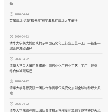
动
2026-04-24
首届清华-远景“碳元奖”颁奖典礼在清华大学举行
2026-04-22
清华大学关大博团队揭示中国石化化工行业工艺—工厂—链条—
综合体减碳路径
2026-04-22
清华大学关大博团队揭示中国石化化工行业工艺—工厂—链条—
综合体减碳路径
2026-04-22
清华大学陈德亮院士团队合作揭示气候变化加剧全球物种野火风
险
2026-04-22
清华大学陈德亮院士团队合作揭示气候变化加剧全球物种野火风