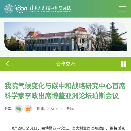
合作交流
我院气候变化与碳中和战略研究中心首席
科学家李政出席博鳌亚洲论坛珀斯会议
分享：
时间：2023.09.11
来源：
8月29日至31日，由博鳌亚洲论坛、澳大利亚西澳州政府、福特斯克