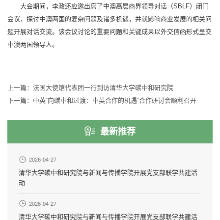
大会期间，李政还应邀出席了中澳高层商界领导对话（SBLF）闭门
会议，探讨中澳两国的复杂问题及诸多机遇，并就影响商业发展的相关问
题开展对话交流。该会议讨论的重要问题和关键成果以外交信函形式呈交
中澳两国领导人。
上一篇：
法国大使馆代表团一行到访清华大学碳中和研究院
下一篇：
中英“向碳中和过渡：中英合作的机遇”合作研讨会顺利召开
最新推荐
2026-04-27
清华大学碳中和研究院与新闻与传播学院开展党支部联学共建活
动
2026-04-27
清华大学碳中和研究院与新闻与传播学院开展党支部联学共建活