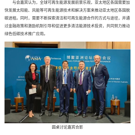
与会嘉宾认为，全球可再生能源发展前景乐观，亚太地区各国需要加
快发展太阳能、风能等可再生能源技术和解决方案来推动亚太地区各国脱
碳进程。同时，需要不断探索清洁和可再生能源合作的方式与途径，并通
过金融政策和激励机制引导和促进更多清洁能源技术投资，共同努力推动
绿色低碳技术推广应用。
圆桌讨论嘉宾合影