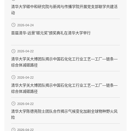
清华大学碳中和研究院与新闻与传播学院开展党支部联学共建活
动
2026-04-24
首届清华-远景“碳元奖”颁奖典礼在清华大学举行
2026-04-22
清华大学关大博团队揭示中国石化化工行业工艺—工厂—链条—
综合体减碳路径
2026-04-22
清华大学关大博团队揭示中国石化化工行业工艺—工厂—链条—
综合体减碳路径
2026-04-22
清华大学陈德亮院士团队合作揭示气候变化加剧全球物种野火风
险
2026-04-22