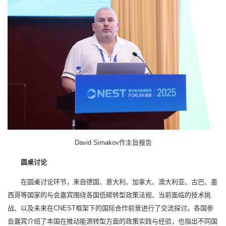
David Simakov作主旨报告
圆桌讨论
在圆桌讨论环节，来自德国、意大利、加拿大、澳大利亚、古巴、墨
西哥等国家的与会嘉宾围绕各国低碳转型政策法规、当前面临的技术挑
战、以及未来在CNEST框架下的国际合作前景进行了交流探讨。各国参
会嘉宾介绍了本国在推动能源转型方面的政策实践与经验，也指出不同国