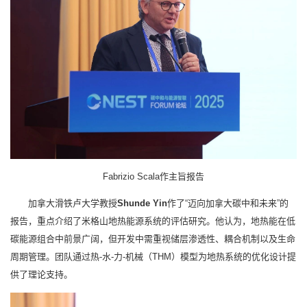
Fabrizio Scala作主旨报告
加拿大滑铁卢大学教授
Shunde Yin
作了“迈向加拿大碳中和未来”的
报告，重点介绍了米格山地热能源系统的评估研究。他认为，地热能在低
碳能源组合中前景广阔，但开发中需重视储层渗透性、耦合机制以及生命
周期管理。团队通过热-水-力-机械（THM）模型为地热系统的优化设计提
供了理论支持。