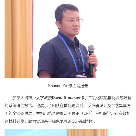
Shunde Yin作主旨报告
加拿大滑铁卢大学教授
David Simakov
作了二氧化碳热催化合成燃料
的系统研究报告。他展示了团队在催化剂合成、反应器设计及工艺集成方
面的全链条进展，并指出结合密度泛函理论（DFT）与机器学习可有效加
速材料开发，助力实现基于绿色氢气的CO₂高效转化。