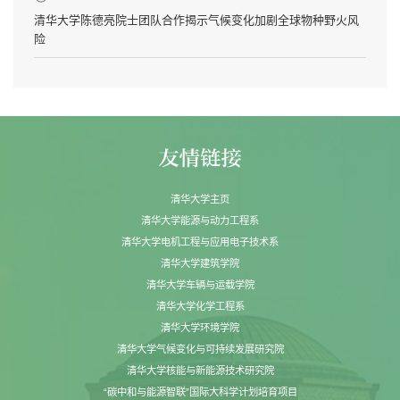
清华大学陈德亮院士团队合作揭示气候变化加剧全球物种野火风
险
清华大学主页
清华大学能源与动力工程系
清华大学电机工程与应用电子技术系
清华大学建筑学院
清华大学车辆与运载学院
清华大学化学工程系
清华大学环境学院
清华大学气候变化与可持续发展研究院
清华大学核能与新能源技术研究院
“碳中和与能源智联”国际大科学计划培育项目