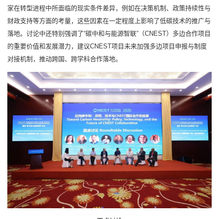
家在转型进程中所面临的现实条件差异，例如在决策机制、政策持续性与
财政支持等方面的考量，这些因素在一定程度上影响了低碳技术的推广与
落地。讨论中还特别强调了“碳中和与能源智联”（CNEST）多边合作项目
的重要价值和发展潜力，建议CNEST项目未来加强多边项目申报与制度
对接机制，推动跨国、跨学科合作落地。