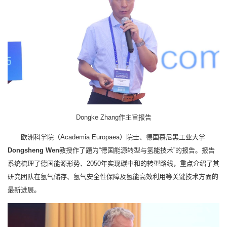
Dongke Zhang作主旨报告
欧洲科学院（Academia Europaea）院士、德国慕尼黑工业大学
Dongsheng Wen
教授作了题为“德国能源转型与氢能技术”的报告。报告
系统梳理了德国能源形势、2050年实现碳中和的转型路线，重点介绍了其
研究团队在氢气储存、氢气安全性保障及氢能高效利用等关键技术方面的
最新进展。