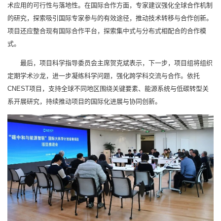
术应用的可行性与落地性。在国际合作方面，专家建议强化全球合作机制
的研究，探索吸引国际专家参与的有效途径，推动技术转移与合作创新。
项目还应整合现有国际合作平台，探索集中式与分布式相配合的合作模
式。
最后，项目科学指导委员会主席贺克斌表示，下一步，项目组将组织
定期学术沙龙，进一步凝练科学问题，强化跨学科交流与合作。依托
CNEST项目，支持全球不同地区围绕关键要素、能源系统与低碳转型关
系开展研究，持续推动项目的国际化进展与协同创新。