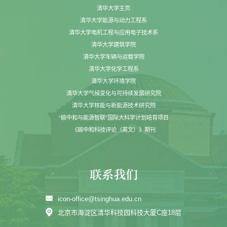
清华大学主页
清华大学能源与动力工程系
清华大学电机工程与应用电子技术系
清华大学建筑学院
清华大学车辆与运载学院
清华大学化学工程系
清华大学环境学院
清华大学气候变化与可持续发展研究院
清华大学核能与新能源技术研究院
“碳中和与能源智联”国际大科学计划培育项目
《碳中和科技评论（英文）》期刊
icon-office@tsinghua.edu.cn
北京市海淀区清华科技园科技大厦C座18层