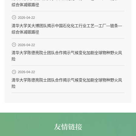
综合体减碳路径
2026-04-22
清华大学关大博团队揭示中国石化化工行业工艺—工厂—链条—
综合体减碳路径
2026-04-22
清华大学陈德亮院士团队合作揭示气候变化加剧全球物种野火风
险
2026-04-22
清华大学陈德亮院士团队合作揭示气候变化加剧全球物种野火风
险