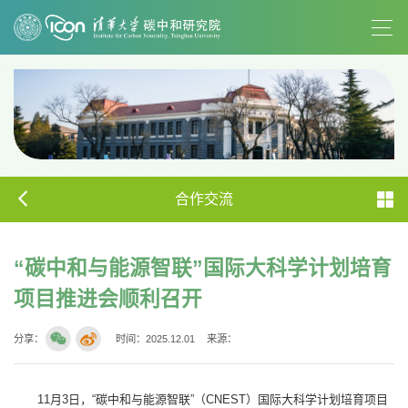
合作交流
“碳中和与能源智联”国际大科学计划培育
项目推进会顺利召开
分享：
时间：2025.12.01
来源：
11月3日，“碳中和与能源智联”（CNEST）国际大科学计划培育项目