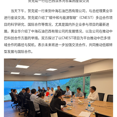
贺克斌一行在巴西淡水河谷集团座谈交流
当天下午，贺克斌一行来到中海石油巴西有限公司，与总经理黄业华
进行座谈交流。贺克斌介绍了“碳中和与能源智联”（CNEST）多边合作项
目的科学研究、国际合作等情况，尤其是国内外企业参与项目的最新进
展。黄业华介绍了中海石油巴西有限公司的发展情况，以及公司在推动中
巴科创合作方面的举措。双方探讨了以CNEST项目为平台推动中巴多领
域合作的路径与契机，表示未来将进一步加强交流合作，共同推动低碳转
型发展与国际合作。