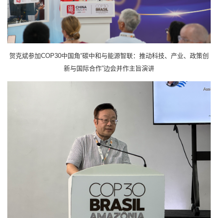
贺克斌参加COP30中国角“碳中和与能源智联：推动科技、产业、政策创
新与国际合作”边会并作主旨演讲