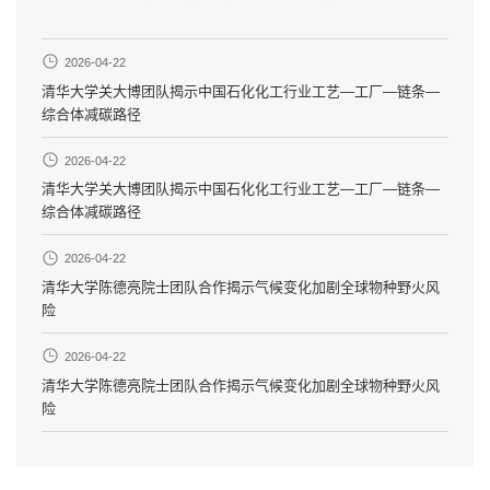
2026-04-22
清华大学关大博团队揭示中国石化化工行业工艺—工厂—链条—
综合体减碳路径
2026-04-22
清华大学关大博团队揭示中国石化化工行业工艺—工厂—链条—
综合体减碳路径
2026-04-22
清华大学陈德亮院士团队合作揭示气候变化加剧全球物种野火风
险
2026-04-22
清华大学陈德亮院士团队合作揭示气候变化加剧全球物种野火风
险