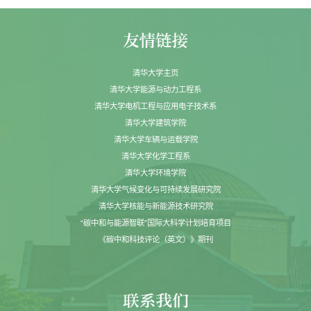
清华大学主页
清华大学能源与动力工程系
清华大学电机工程与应用电子技术系
清华大学建筑学院
清华大学车辆与运载学院
清华大学化学工程系
清华大学环境学院
清华大学气候变化与可持续发展研究院
清华大学核能与新能源技术研究院
“碳中和与能源智联”国际大科学计划培育项目
《碳中和科技评论（英文）》期刊