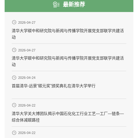
最新推荐
2026-04-27
清华大学碳中和研究院与新闻与传播学院开展党支部联学共建活
动
2026-04-27
清华大学碳中和研究院与新闻与传播学院开展党支部联学共建活
动
2026-04-24
首届清华-远景“碳元奖”颁奖典礼在清华大学举行
2026-04-22
清华大学关大博团队揭示中国石化化工行业工艺—工厂—链条—
综合体减碳路径
2026-04-22