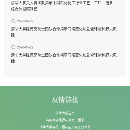
清华大学关大博团队揭示中国石化化工行业工艺—工厂—链条—
综合体减碳路径
2026-04-22
清华大学陈德亮院士团队合作揭示气候变化加剧全球物种野火风
险
2026-04-22
清华大学陈德亮院士团队合作揭示气候变化加剧全球物种野火风
险
清华大学主页
清华大学能源与动力工程系
清华大学电机工程与应用电子技术系