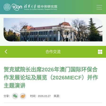
合作交流
贺克斌院长出席2026年澳门国际环保合
作发展论坛及展览（2026MIECF）并作
主题演讲
分享：
时间：2026.03.27
来源：