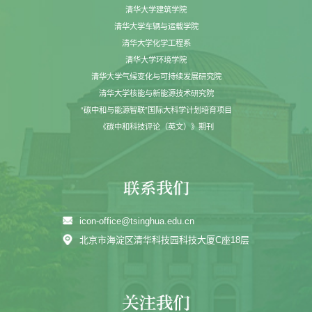
清华大学建筑学院
清华大学车辆与运载学院
清华大学化学工程系
清华大学环境学院
清华大学气候变化与可持续发展研究院
清华大学核能与新能源技术研究院
“碳中和与能源智联”国际大科学计划培育项目
《碳中和科技评论（英文）》期刊
icon-office@tsinghua.edu.cn
北京市海淀区清华科技园科技大厦C座18层