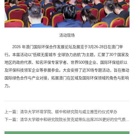
活动现场
2026 年澳门国际环保合作发展论坛及展览于3月26-28日在澳门举
行。本届活动以“低碳无废城市 全球协力启航”为主题，汇聚了30个国家及
地区的政府代表、知名环保专家学者、世界500强企业、国际环保组织以
及环保科技领军企业等参展参会。大会安排了近30场专题活动，旨在推动
国际绿色合作与产业对接，拓展澳门在区域及国际环保领域的角色与影响
力。
上一篇：
清华大学环境学院、碳中和研究院与威立雅签约仪式举办
下一篇：
清华大学碳中和研究院院长贺克斌带队出席2026更好的空气质量大会并作主旨报告