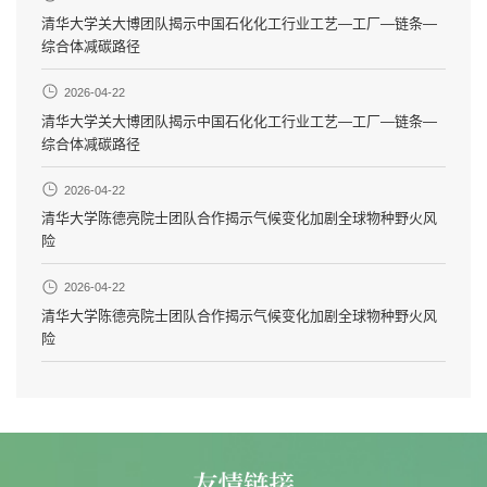
清华大学关大博团队揭示中国石化化工行业工艺—工厂—链条—
综合体减碳路径
2026-04-22
清华大学关大博团队揭示中国石化化工行业工艺—工厂—链条—
综合体减碳路径
2026-04-22
清华大学陈德亮院士团队合作揭示气候变化加剧全球物种野火风
险
2026-04-22
清华大学陈德亮院士团队合作揭示气候变化加剧全球物种野火风
险