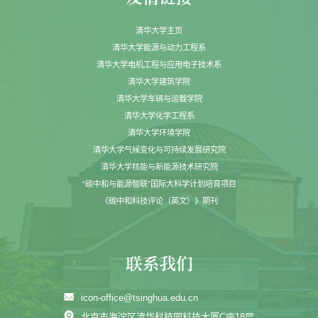
清华大学主页
清华大学能源与动力工程系
清华大学电机工程与应用电子技术系
清华大学建筑学院
清华大学车辆与运载学院
清华大学化学工程系
清华大学环境学院
清华大学气候变化与可持续发展研究院
清华大学核能与新能源技术研究院
“碳中和与能源智联”国际大科学计划培育项目
《碳中和科技评论（英文）》期刊
icon-office@tsinghua.edu.cn
北京市海淀区清华科技园科技大厦C座18层