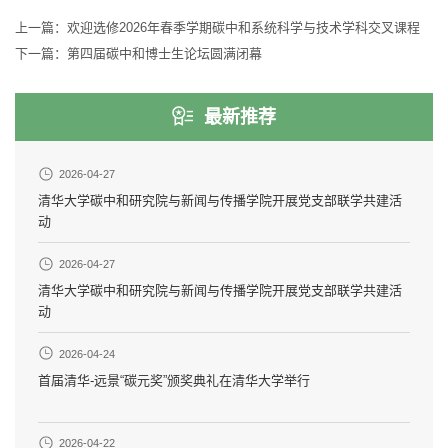
上一篇：
欢迎选修2026年春季学期碳中和系统科学与技术学科交叉课程
下一篇：
第四届碳中和博士生论坛圆满闭幕
最新推荐
2026-04-27
清华大学碳中和研究院与新闻与传播学院开展党支部联学共建活
动
2026-04-27
清华大学碳中和研究院与新闻与传播学院开展党支部联学共建活
动
2026-04-24
首届清华-远景“碳元奖”颁奖典礼在清华大学举行
2026-04-22