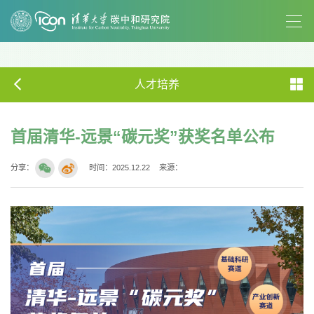
人才培养
首届清华-远景“碳元奖”获奖名单公布
分享：
时间：2025.12.22
来源：