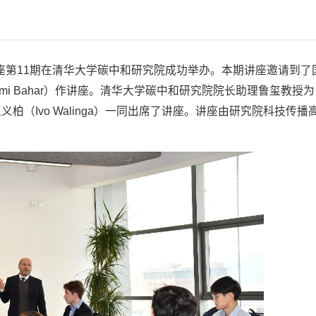
沿讲座第11期在清华大学碳中和研究院成功举办。本期讲座邀请到了
mi Bahar）作讲座。清华大学碳中和研究院院长助理鲁玺教授
（Ivo Walinga）一同出席了讲座。讲座由研究院科技传播