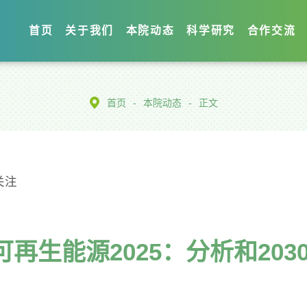
首页
关于我们
本院动态
科学研究
合作交流
首页
-
本院动态
-
正文
关注
可再生能源2025：分析和203