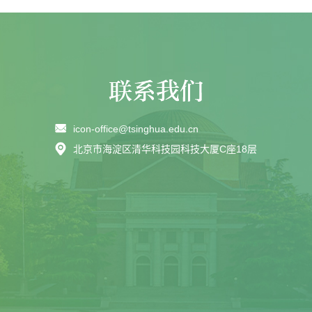
icon-office@tsinghua.edu.cn
北京市海淀区清华科技园科技大厦C座18层