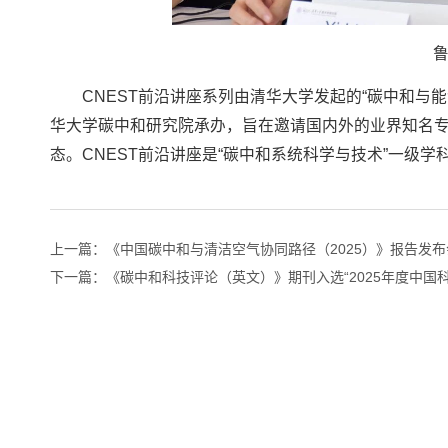
CNEST前沿讲座系列由清华大学发起的“碳中和与
华大学碳中和研究院承办，旨在邀请国内外的业界知名
态。CNEST前沿讲座是“碳中和系统科学与技术”一级
上一篇：
《中国碳中和与清洁空气协同路径（2025）》报告发
下一篇：
《碳中和科技评论（英文）》期刊入选“2025年度中国