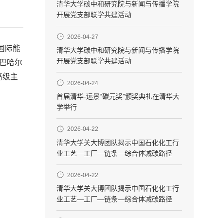
清华大学碳中和研究院与新闻与传播学院
开展党支部联学共建活动
2026-04-27
国际能
清华大学碳中和研究院与新闻与传播学院
开展党支部联学共建活动
为巴哈尔
高级主
2026-04-24
首届清华-远景“碳元奖”颁奖典礼在清华大
学举行
2026-04-22
清华大学关大博团队揭示中国石化化工行
业工艺—工厂—链条—综合体减碳路径
2026-04-22
清华大学关大博团队揭示中国石化化工行
业工艺—工厂—链条—综合体减碳路径