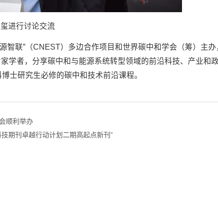
鲁玺进行讨论交流
能源智联”（CNEST）多边合作项目和世界碳中和学会（筹）主办
专家学者，分享碳中和与能源系统转型领域的前沿科技、产业和
学科博士研究生必修的碳中和技术前沿课程。
布会顺利举办
科技期刊卓越行动计划二期高起点新刊”