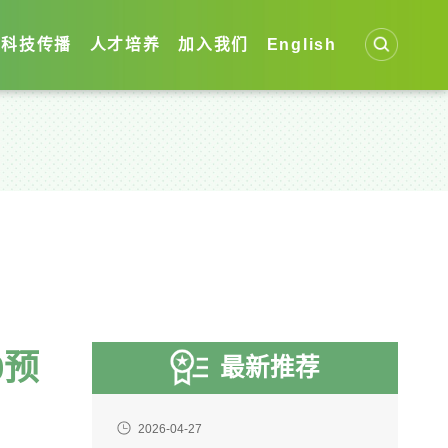
科技传播
人才培养
加入我们
English
0预
最新推荐
2026-04-27