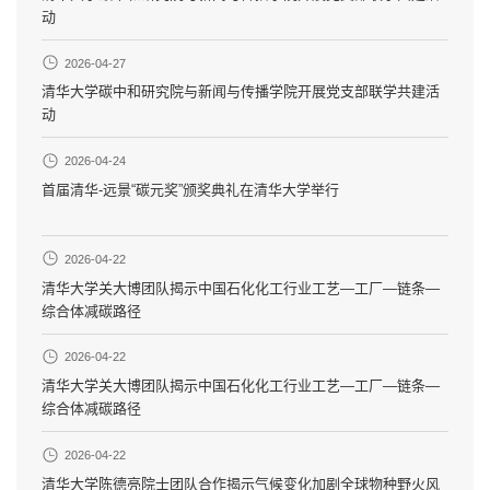
动
2026-04-27
清华大学碳中和研究院与新闻与传播学院开展党支部联学共建活
动
2026-04-24
首届清华-远景“碳元奖”颁奖典礼在清华大学举行
2026-04-22
清华大学关大博团队揭示中国石化化工行业工艺—工厂—链条—
综合体减碳路径
2026-04-22
清华大学关大博团队揭示中国石化化工行业工艺—工厂—链条—
综合体减碳路径
2026-04-22
清华大学陈德亮院士团队合作揭示气候变化加剧全球物种野火风