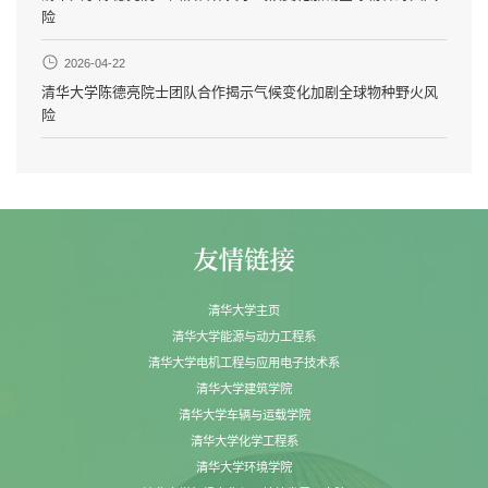
险
2026-04-22
清华大学陈德亮院士团队合作揭示气候变化加剧全球物种野火风
险
清华大学主页
清华大学能源与动力工程系
清华大学电机工程与应用电子技术系
清华大学建筑学院
清华大学车辆与运载学院
清华大学化学工程系
清华大学环境学院