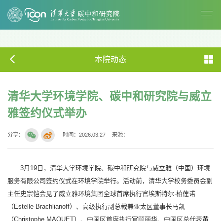
本院动态
清华大学环境学院、碳中和研究院与威立
雅签约仪式举办
分享：
时间：2026.03.27
来源：
3月19日，清华大学环境学院、碳中和研究院与威立雅（中国）环境
服务有限公司签约仪式在环境学院举行。活动前，清华大学校务委员会副
主任史宗恺会见了威立雅环境集团全球首席执行官埃斯特尔·柏莲诺
（Estelle Brachlianoff）、高级执行副总裁兼亚太区董事长马凯
（Christophe MAQUET）、中国区首席执行官顾丽华、中国区总代表黄