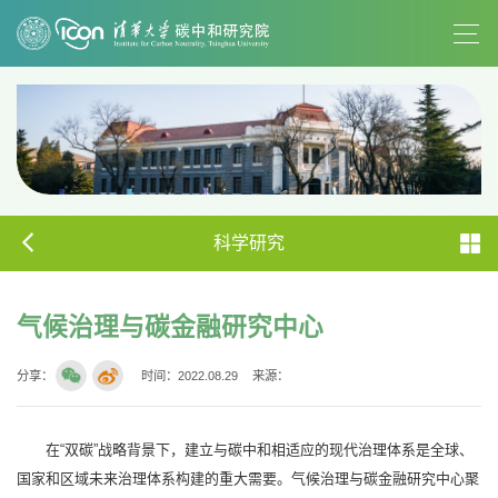
科学研究
气候治理与碳金融研究中心
分享：
时间：2022.08.29
来源：
在“双碳”战略背景下，建立与碳中和相适应的现代治理体系是全球、
国家和区域未来治理体系构建的重大需要。气候治理与碳金融研究中心聚