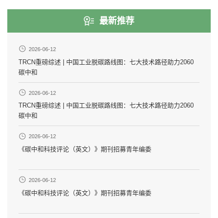
最新推荐
2026-06-12
TRCN重磅综述 | 中国工业脱碳路线图：七大技术路径助力2060
碳中和
2026-06-12
TRCN重磅综述 | 中国工业脱碳路线图：七大技术路径助力2060
碳中和
2026-06-12
《碳中和科技评论（英文）》期刊招募青年编委
2026-06-12
《碳中和科技评论（英文）》期刊招募青年编委