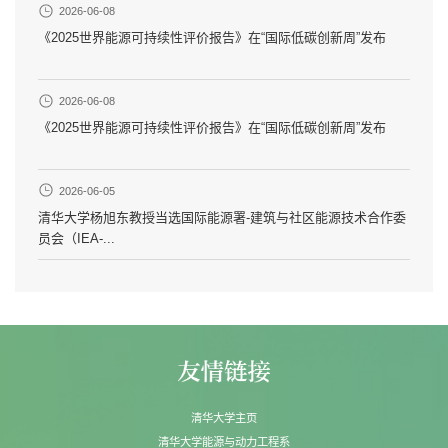
2026-06-08
《2025世界能源可持续性评价报告》在“国际低碳创新周”发布
2026-06-08
《2025世界能源可持续性评价报告》在“国际低碳创新周”发布
2026-06-05
清华大学杨旭东教授当选国际能源署-建筑与社区能源技术合作委
员会（IEA-...
清华大学主页
清华大学能源与动力工程系