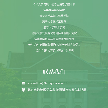
清华大学电机工程与应用电子技术系
清华大学建筑学院
清华大学车辆与运载学院
清华大学化学工程系
清华大学环境学院
清华大学气候变化与可持续发展研究院
清华大学核能与新能源技术研究院
“碳中和与能源智联”国际大科学计划培育项目
《碳中和科技评论（英文）》期刊
icon-office@tsinghua.edu.cn
北京市海淀区清华科技园科技大厦C座18层