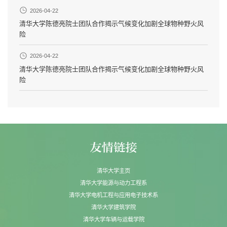
2026-04-22
清华大学陈德亮院士团队合作揭示气候变化加剧全球物种野火风
险
2026-04-22
清华大学陈德亮院士团队合作揭示气候变化加剧全球物种野火风
险
清华大学主页
清华大学能源与动力工程系
清华大学电机工程与应用电子技术系
清华大学建筑学院
清华大学车辆与运载学院