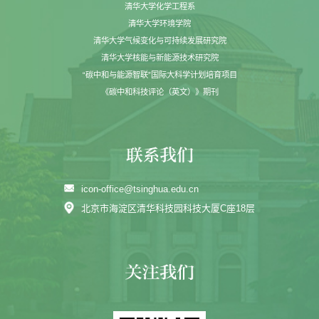
清华大学化学工程系
清华大学环境学院
清华大学气候变化与可持续发展研究院
清华大学核能与新能源技术研究院
“碳中和与能源智联”国际大科学计划培育项目
《碳中和科技评论（英文）》期刊
icon-office@tsinghua.edu.cn
北京市海淀区清华科技园科技大厦C座18层