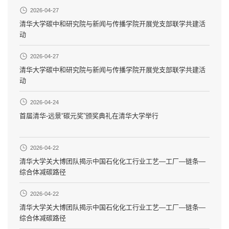
2026-04-27
清华大学碳中和研究院与新闻与传播学院开展党支部联学共建活
动
2026-04-27
清华大学碳中和研究院与新闻与传播学院开展党支部联学共建活
动
2026-04-24
首届清华-远景“碳元奖”颁奖典礼在清华大学举行
2026-04-22
清华大学关大博团队揭示中国石化化工行业工艺—工厂—链条—
综合体减碳路径
2026-04-22
清华大学关大博团队揭示中国石化化工行业工艺—工厂—链条—
综合体减碳路径