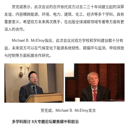
贺克斌表示，此次会议的召开依托双方过去二三十年间建立起的深厚
友谊，内容横跨能源、环境、电力、建筑、化工、经济等多个学科，具有
重要意义，希望双方未来再次携手，在出版全球减碳领域专著等方面有更
深入的合作。
Michael B. McElroy指出，此次会议对双方学校和学科建设都十分有
益，未来双方可以在气候变化下能源系统韧性、碳循环与监测、甲烷排放
与控制等方面拓展合作研究。
贺克斌、Michael B. McElroy发言
多学科探讨
8大专题论坛聚焦碳中和前沿