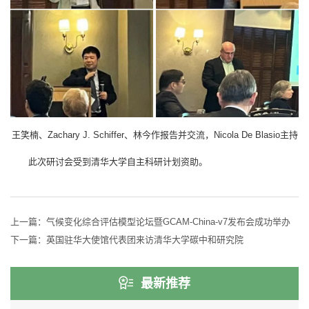
王笑楠、Zachary J. Schiffer、林今作报告并交流，Nicola De Blasio主持
此次研讨会受到清华大学自主科研计划资助。
上一篇：
气候变化综合评估模型论坛暨GCAM-China-v7发布会成功举办
下一篇：
英国驻华大使馆代表团来访清华大学碳中和研究院
最新推荐