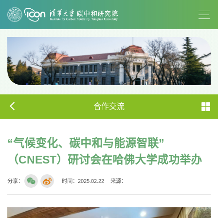
合作交流
“气候变化、碳中和与能源智联”
（CNEST）研讨会在哈佛大学成功举办
分享：
时间：2025.02.22
来源：