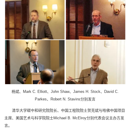
杨斌、Mark C. Elliott、John Shaw、James H. Stock、David C.
Parkes、Robert N. Stavins分别发言
清华大学碳中和研究院院长、中国工程院院士贺克斌与哈佛中国项目
主席、美国艺术与科学院院士Michael B. McElroy分别代表会议主办方发
言。