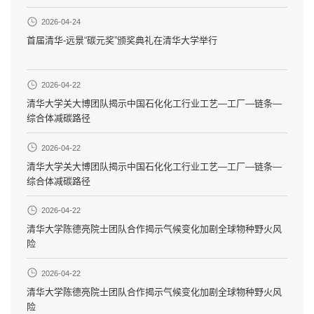
2026-04-24
首届清华-远景“碳元奖”颁奖典礼在清华大学举行
2026-04-22
清华大学关大博团队揭示中国石化化工行业工艺—工厂—链条—
综合体减碳路径
2026-04-22
清华大学关大博团队揭示中国石化化工行业工艺—工厂—链条—
综合体减碳路径
2026-04-22
清华大学陈德亮院士团队合作揭示气候变化加剧全球物种野火风
险
2026-04-22
清华大学陈德亮院士团队合作揭示气候变化加剧全球物种野火风
险