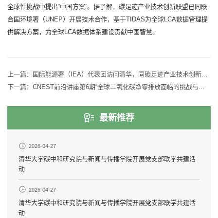
全球性挑战中提出“中国方案”。据了解，碳足迹产业技术创新联盟已同联
合国环境署（UNEP）开展技术合作，基于TIDAS为全球LCA数据管理提
供解决方案，为全球LCA数据体系建设贡献中国智慧。
上一篇：
国际能源署（IEA）代表团访问清华，同碳足迹产业技术创新联盟深入交流
下一篇：
CNEST前沿讲座第6期“全球二氧化碳净零排放面临的挑战与机遇”成功举办
最新推荐
2026-04-27
清华大学碳中和研究院与新闻与传播学院开展党支部联学共建活
动
2026-04-27
清华大学碳中和研究院与新闻与传播学院开展党支部联学共建活
动