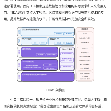
速部署使用。面向LCA和碳足迹数据管理和应用的实际需求和未来发展方
向，TIDAS原生支持人工智能、区块链和可信数据空间等前沿技术的应
用，提升数据库构建能力水平，并确保数据协作更加安全和高效。
TIDAS架构图
中国工程院院士、碳足迹产业技术创新联盟理事长、清华大学碳中和
研究院院长贺克斌指出：“我国提出建设产品碳足迹管理体系的目标后，