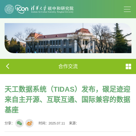
合作交流
天工数据系统（TIDAS）发布，碳足迹迎
来自主开源、互联互通、国际兼容的数据
基座
分享：
时间：2025.07.11
来源：