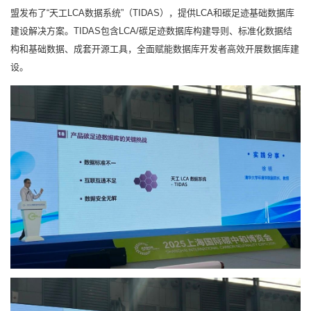
盟发布了“天工LCA数据系统”（TIDAS），提供LCA和碳足迹基础数据库
建设解决方案。TIDAS包含LCA/碳足迹数据库构建导则、标准化数据结
构和基础数据、成套开源工具，全面赋能数据库开发者高效开展数据库建
设。