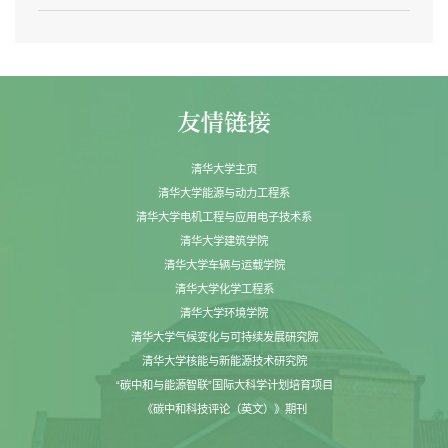
清华大学主页
清华大学能源与动力工程系
清华大学电机工程与应用电子技术系
清华大学建筑学院
清华大学车辆与运载学院
清华大学化学工程系
清华大学环境学院
清华大学气候变化与可持续发展研究院
清华大学核能与新能源技术研究院
“碳中和与能源智联”国际大科学计划培育项目
《碳中和科技评论（英文）》期刊