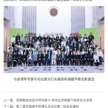
与会领导专家与论坛部分口头报告和海报作者合影留念
上一篇：
壳牌集团总经济师玛丽卡·伊诗瓦然做客气候变化大讲堂
下一篇：
第二届全国碳中和博士生论坛第二轮会议通知