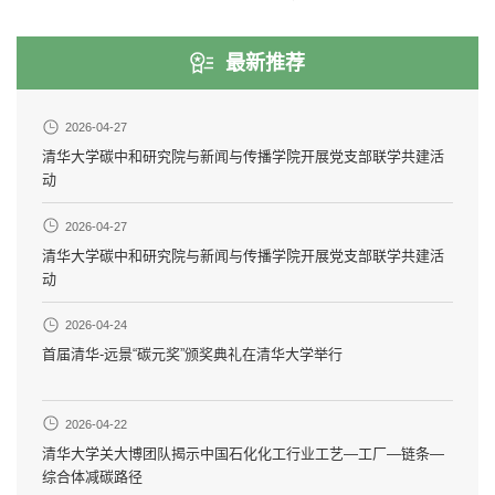
最新推荐
2026-04-27
清华大学碳中和研究院与新闻与传播学院开展党支部联学共建活
动
2026-04-27
清华大学碳中和研究院与新闻与传播学院开展党支部联学共建活
动
2026-04-24
首届清华-远景“碳元奖”颁奖典礼在清华大学举行
2026-04-22
清华大学关大博团队揭示中国石化化工行业工艺—工厂—链条—
综合体减碳路径