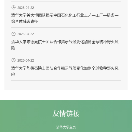
2026-04-22
清华大学关大博团队揭示中国石化化工行业工艺—工厂—链条—
综合体减碳路径
2026-04-22
清华大学陈德亮院士团队合作揭示气候变化加剧全球物种野火风
险
2026-04-22
清华大学陈德亮院士团队合作揭示气候变化加剧全球物种野火风
险
清华大学主页