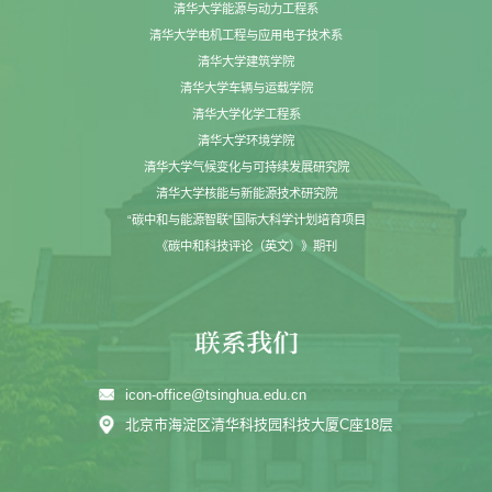
清华大学能源与动力工程系
清华大学电机工程与应用电子技术系
清华大学建筑学院
清华大学车辆与运载学院
清华大学化学工程系
清华大学环境学院
清华大学气候变化与可持续发展研究院
清华大学核能与新能源技术研究院
“碳中和与能源智联”国际大科学计划培育项目
《碳中和科技评论（英文）》期刊
icon-office@tsinghua.edu.cn
北京市海淀区清华科技园科技大厦C座18层