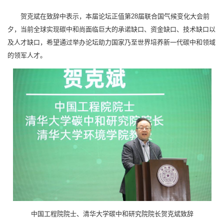
贺克斌在致辞中表示，本届论坛正值第28届联合国气候变化大会前
夕，当前全球实现碳中和尚面临巨大的承诺缺口、资金缺口、技术缺口以
及人才缺口，希望通过举办论坛助力国家乃至世界培养新一代碳中和领域
的领军人才。
中国工程院院士、清华大学碳中和研究院院长贺克斌致辞