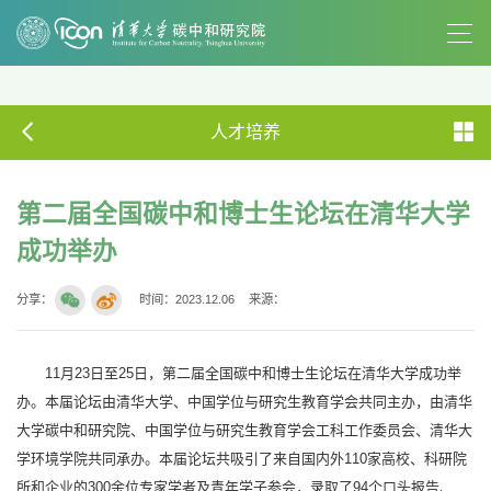
人才培养
第二届全国碳中和博士生论坛在清华大学
成功举办
分享：
时间：2023.12.06
来源：
11月23日至25日，第二届全国碳中和博士生论坛在清华大学成功举
办。本届论坛由清华大学、中国学位与研究生教育学会共同主办，由清华
大学碳中和研究院、中国学位与研究生教育学会工科工作委员会、清华大
学环境学院共同承办。本届论坛共吸引了来自国内外110家高校、科研院
所和企业的300余位专家学者及青年学子参会，录取了94个口头报告、