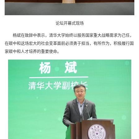
论坛开幕式现场
杨斌在致辞中表示，清华大学始终以服务国家重大战略需求为己任，
在碳中和这场宏大的社会变革面前必须勇于担当，有所作为，积极履行国
家碳中和人才培养的重要使命。