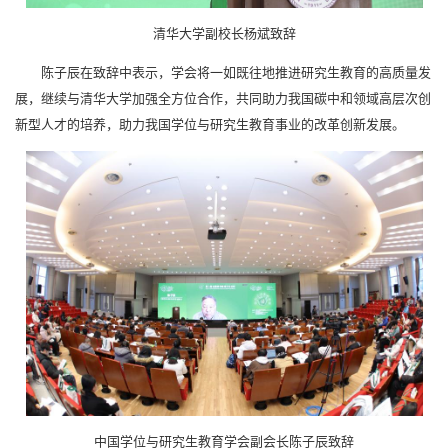
清华大学副校长杨斌致辞
陈子辰在致辞中表示，学会将一如既往地推进研究生教育的高质量发
展，继续与清华大学加强全方位合作，共同助力我国碳中和领域高层次创
新型人才的培养，助力我国学位与研究生教育事业的改革创新发展。
中国学位与研究生教育学会副会长陈子辰致辞