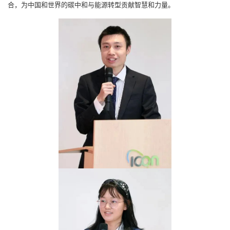
合，为中国和世界的碳中和与能源转型贡献智慧和力量。