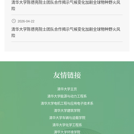
清华大学陈德亮院士团队合作揭示气候变化加剧全球物种野火风
险
2026-04-22
清华大学陈德亮院士团队合作揭示气候变化加剧全球物种野火风
险
清华大学主页
清华大学能源与动力工程系
清华大学电机工程与应用电子技术系
清华大学建筑学院
清华大学车辆与运载学院
清华大学化学工程系
清华大学环境学院