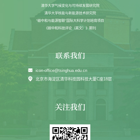
清华大学气候变化与可持续发展研究院
清华大学核能与新能源技术研究院
“碳中和与能源智联”国际大科学计划培育项目
《碳中和科技评论（英文）》期刊
icon-office@tsinghua.edu.cn
北京市海淀区清华科技园科技大厦C座18层