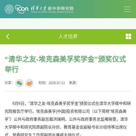
人才培养
“清华之友-埃克森美孚奖学金”颁奖仪式
举行
分享：
时间：2025.07.11
来源：
6月6日，“清华之友-埃克森美孚奖学金”颁奖仪式在清华大学碳中和研
究院报告厅举行。埃克森美孚(中国)投资有限公司（以下简称“埃克森美
孚”）公共与政府事务副总裁洪瑞明、公共与政府事务总监褚晓雯，清华
大学碳中和研究院原副院长孙炘、教育基金会副秘书长计经纬等出席仪
式，党委研究生工作部副部长廉威主持仪式。