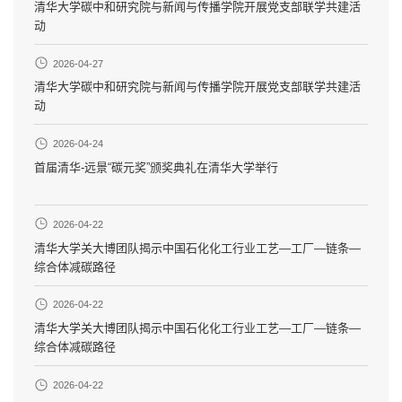
清华大学碳中和研究院与新闻与传播学院开展党支部联学共建活
动
2026-04-27
清华大学碳中和研究院与新闻与传播学院开展党支部联学共建活
动
2026-04-24
首届清华-远景“碳元奖”颁奖典礼在清华大学举行
2026-04-22
清华大学关大博团队揭示中国石化化工行业工艺—工厂—链条—
综合体减碳路径
2026-04-22
清华大学关大博团队揭示中国石化化工行业工艺—工厂—链条—
综合体减碳路径
2026-04-22