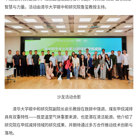
智慧与力量。活动由清华大学碳中和研究院鲁玺教授主持。
沙龙活动合影
清华大学碳中和研究院副院长俞乐教授在致辞中强调，煤炭甲烷减排
具有双重特性——既是温室气体重要来源，也是潜在清洁能源。他介绍了
研究院在甲烷减排领域的研究成果，并期待通过多方合作推动技术创新与
落地。