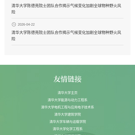
清华大学陈德亮院士团队合作揭示气候变化加剧全球物种野火风
险
2026-04-22
清华大学陈德亮院士团队合作揭示气候变化加剧全球物种野火风
险
清华大学主页
清华大学能源与动力工程系
清华大学电机工程与应用电子技术系
清华大学建筑学院
清华大学车辆与运载学院
清华大学化学工程系