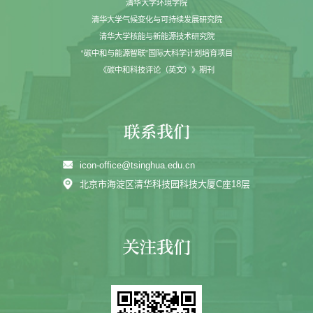
清华大学环境学院
清华大学气候变化与可持续发展研究院
清华大学核能与新能源技术研究院
“碳中和与能源智联”国际大科学计划培育项目
《碳中和科技评论（英文）》期刊
icon-office@tsinghua.edu.cn
北京市海淀区清华科技园科技大厦C座18层