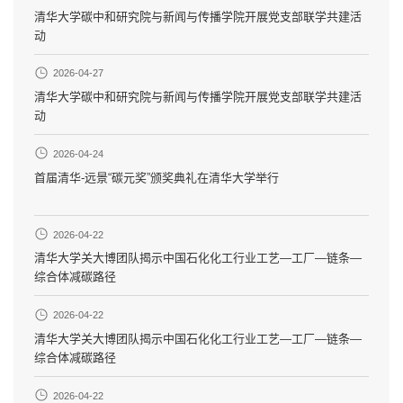
清华大学碳中和研究院与新闻与传播学院开展党支部联学共建活
动
2026-04-27
清华大学碳中和研究院与新闻与传播学院开展党支部联学共建活
动
2026-04-24
首届清华-远景“碳元奖”颁奖典礼在清华大学举行
2026-04-22
清华大学关大博团队揭示中国石化化工行业工艺—工厂—链条—
综合体减碳路径
2026-04-22
清华大学关大博团队揭示中国石化化工行业工艺—工厂—链条—
综合体减碳路径
2026-04-22