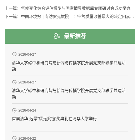
上一篇：
气候变化综合评估模型与国家情景数据库专题研讨会成功举办
下一篇：
中国环境报 | 专访贺克斌院士：空气质量改善最大的决定因素是减排
最新推荐
2026-04-27
清华大学碳中和研究院与新闻与传播学院开展党支部联学共建活
动
2026-04-27
清华大学碳中和研究院与新闻与传播学院开展党支部联学共建活
动
2026-04-24
首届清华-远景“碳元奖”颁奖典礼在清华大学举行
2026-04-22