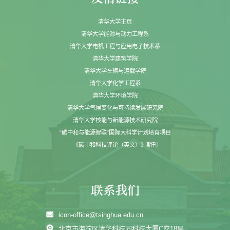
清华大学主页
清华大学能源与动力工程系
清华大学电机工程与应用电子技术系
清华大学建筑学院
清华大学车辆与运载学院
清华大学化学工程系
清华大学环境学院
清华大学气候变化与可持续发展研究院
清华大学核能与新能源技术研究院
“碳中和与能源智联”国际大科学计划培育项目
《碳中和科技评论（英文）》期刊
icon-office@tsinghua.edu.cn
北京市海淀区清华科技园科技大厦C座18层