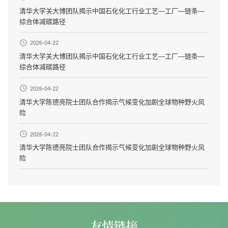
清华大学关大博团队揭示中国石化化工行业工艺—工厂—链条—
综合体减碳路径
2026-04-22
清华大学关大博团队揭示中国石化化工行业工艺—工厂—链条—
综合体减碳路径
2026-04-22
清华大学陈德亮院士团队合作揭示气候变化加剧全球物种野火风
险
2026-04-22
清华大学陈德亮院士团队合作揭示气候变化加剧全球物种野火风
险