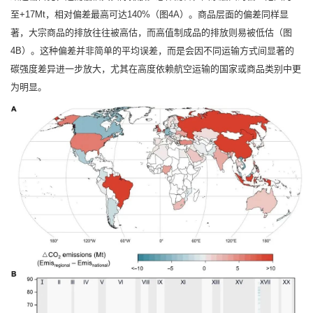
至+17Mt，相对偏差最高可达140%（图4A）。商品层面的偏差同样显
著，大宗商品的排放往往被高估，而高值制成品的排放则易被低估（图
4B）。这种偏差并非简单的平均误差，而是会因不同运输方式间显著的
碳强度差异进一步放大，尤其在高度依赖航空运输的国家或商品类别中更
为明显。