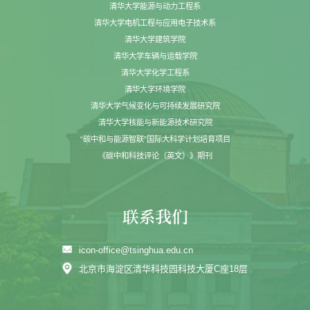
清华大学能源与动力工程系
清华大学电机工程与应用电子技术系
清华大学建筑学院
清华大学车辆与运载学院
清华大学化学工程系
清华大学环境学院
清华大学气候变化与可持续发展研究院
清华大学核能与新能源技术研究院
“碳中和与能源智联”国际大科学计划培育项目
《碳中和科技评论（英文）》期刊
icon-office@tsinghua.edu.cn
北京市海淀区清华科技园科技大厦C座18层